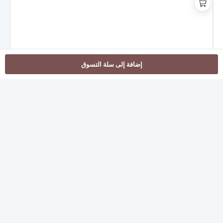
إضافة إلى سلة التسوق