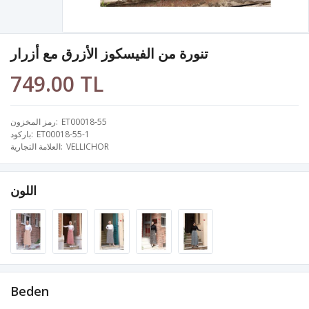
تنورة من الفيسكوز الأزرق مع أزرار
749.00 TL
ET00018-55
رمز المخزون
ET00018-55-1
باركود
VELLICHOR
العلامة التجارية
اللون
Beden