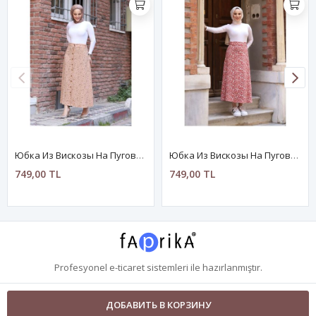
Юбка Из Вискозы На Пуговицах
Юбка Из Вискозы На Пуговицах
749,00 TL
749,00 TL
Profesyonel
e-ticaret
sistemleri ile hazırlanmıştır.
ДОБАВИТЬ В КОРЗИНУ