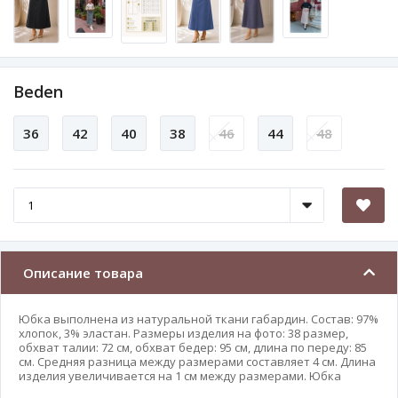
Beden
36
42
40
38
46
44
48
Описание товара
Юбка выполнена из натуральной ткани габардин. Состав: 97%
хлопок, 3% эластан. Размеры изделия на фото: 38 размер,
обхват талии: 72 см, обхват бедер: 95 см, длина по переду: 85
см. Средняя разница между размерами составляет 4 см. Длина
изделия увеличивается на 1 см между размерами. Юбка