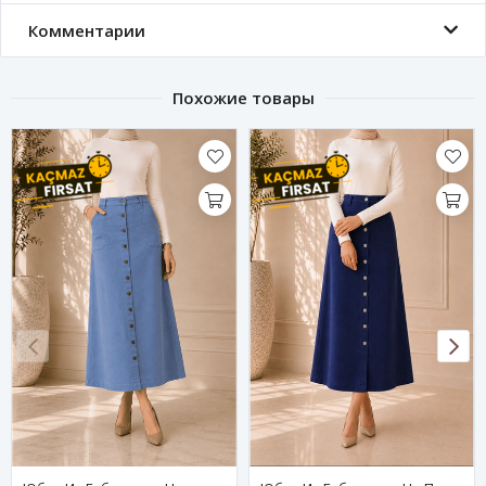
Комментарии
Похожие товары