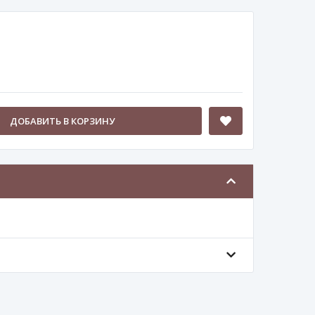
ДОБАВИТЬ В КОРЗИНУ