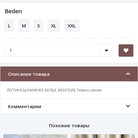
Beden
L
M
S
XL
XXL
Описание товара
ЛЕГГИНСЫ/НИЖНЕЕ БЕЛЬЕ ЖЕНСКИЕ Темно-синие
Комментарии
Похожие товары