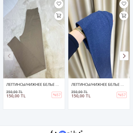
ЛЕГГИНСЫ/НИЖНЕЕ БЕЛЬЕ ЖЕНСКИЕ Темно-Бежевые
ЛЕГГИНСЫ/НИЖНЕЕ БЕЛЬЕ ЖЕНСКИЕ Темно-Синие
350,00 TL
350,00 TL
%57
%57
150,00 TL
150,00 TL