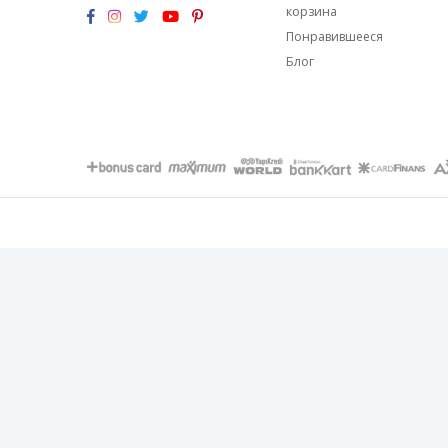
корзина
Понравившееся
Блог