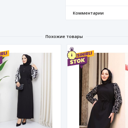
Комментарии
Похожие товары