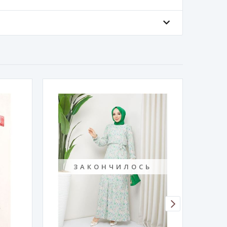
ЗАКОНЧИЛОСЬ