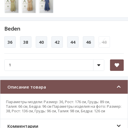
Beden
36
38
40
42
44
46
48
Описание товара
Параметры модели: Размер: 36, Рост: 176 см, Грудь: 89 см,
Талия: 66 см, Бедра: 96 см Параметры изделия на фото: Размер:
38, Рост: 136 см, Грудь: 96 см, Талия: 98 см, Бедра: 126 см
Комментарии