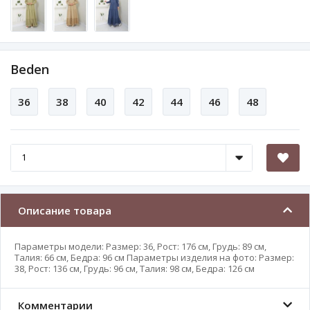
Beden
36
38
40
42
44
46
48
Описание товара
Параметры модели: Размер: 36, Рост: 176 см, Грудь: 89 см,
Талия: 66 см, Бедра: 96 см Параметры изделия на фото: Размер:
38, Рост: 136 см, Грудь: 96 см, Талия: 98 см, Бедра: 126 см
Комментарии