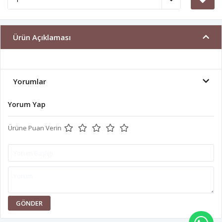
Ürün Açıklaması
Yorumlar
Yorum Yap
Ürüne Puan Verin
GÖNDER