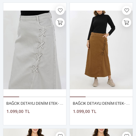
BAĞCIK DETAYLI DENİM ETEK- AÇIK FÜME
BAĞCIK DETAYLI DENİM ETEK- CAMEL
1.099,00 TL
1.099,00 TL