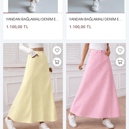
YANDAN BAĞLAMALI DENİM ETEK- ANTRASİT
YANDAN BAĞLAMALI DENİM ETEK- HAKİ
1.100,00 TL
1.100,00 TL