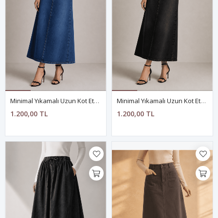
Minimal Yıkamalı Uzun Kot Etek-MAVİ
Minimal Yıkamalı Uzun Kot Etek-SİYAH
1.200,00 TL
1.200,00 TL