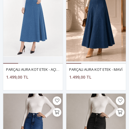
PARÇALI AURA KOT ETEK - AÇIK MAVİ
PARÇALI AURA KOT ETEK - MAVİ
1.499,00 TL
1.499,00 TL