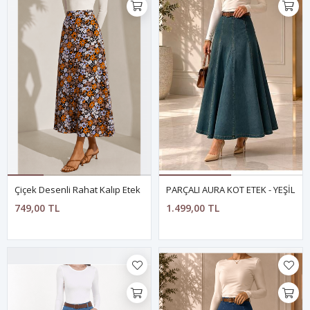
Çiçek Desenli Rahat Kalıp Etek
PARÇALI AURA KOT ETEK - YEŞİL
749,00 TL
1.499,00 TL