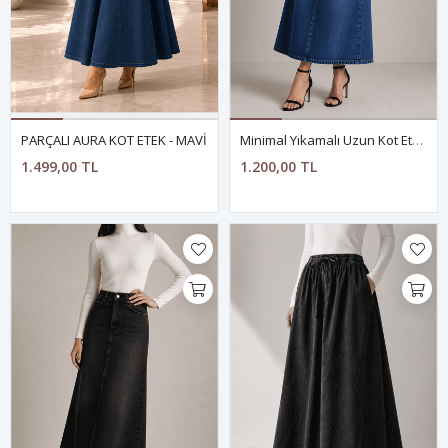
PARÇALI AURA KOT ETEK - MAVİ
Minimal Yıkamalı Uzun Kot Etek-MAVİ
1.499,00 TL
1.200,00 TL