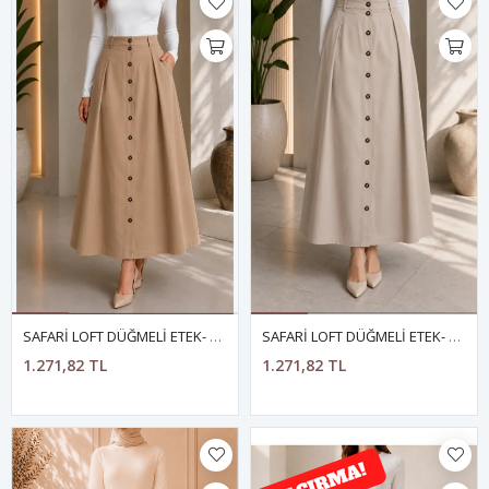
SAFARİ LOFT DÜĞMELİ ETEK- CAMEL
SAFARİ LOFT DÜĞMELİ ETEK- BEJ
1.271,82 TL
1.271,82 TL