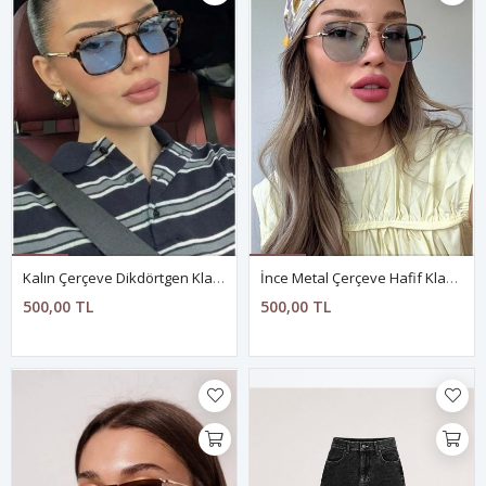
Kalın Çerçeve Dikdörtgen Klasik Gözlük
İnce Metal Çerçeve Hafif Klasik Güneş Gözlüğü
500,00 TL
500,00 TL