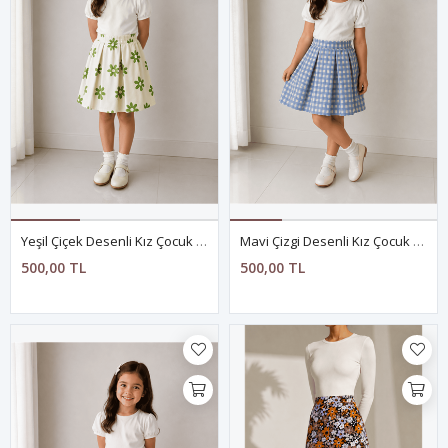
Yeşil Çiçek Desenli Kız Çocuk Eteği
Mavi Çizgi Desenli Kız Çocuk Eteği
500,00 TL
500,00 TL