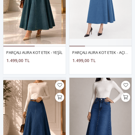
PARÇALI AURA KOT ETEK - YEŞİL
PARÇALI AURA KOT ETEK - AÇIK MAVİ
1.499,00 TL
1.499,00 TL