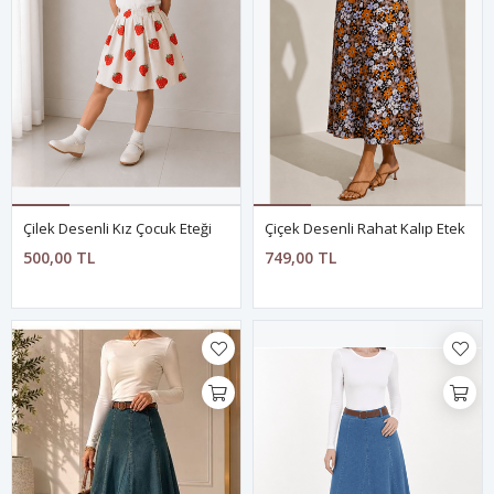
Çilek Desenli Kız Çocuk Eteği
Çiçek Desenli Rahat Kalıp Etek
500,00 TL
749,00 TL