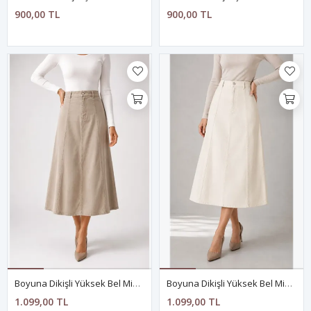
900,00 TL
900,00 TL
Boyuna Dikişli Yüksek Bel Midi Etek- VİZON
Boyuna Dikişli Yüksek Bel Midi Etek- KIRIK BEYAZ
1.099,00 TL
1.099,00 TL