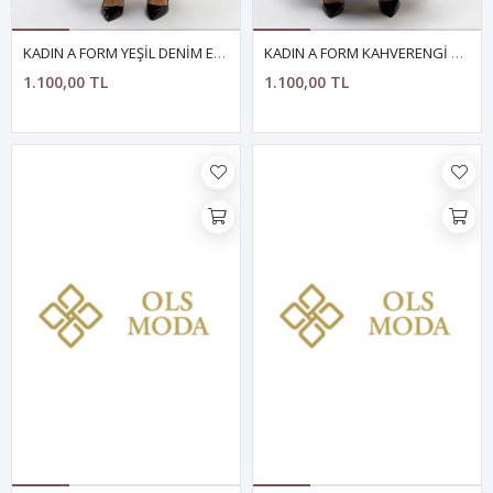
KADIN A FORM YEŞİL DENİM ETEK
KADIN A FORM KAHVERENGİ DENİM ETEK
1.100,00 TL
1.100,00 TL