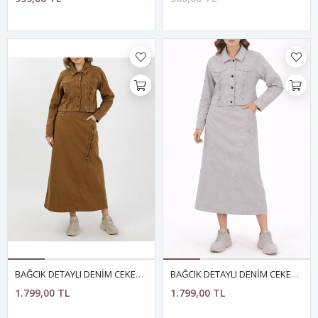
BAĞCIK DETAYLI DENİM CEKET VE ETEK-CAMEL
BAĞCIK DETAYLI DENİM CEKET VE ETEK-AÇIK FÜME
1.799,00 TL
1.799,00 TL