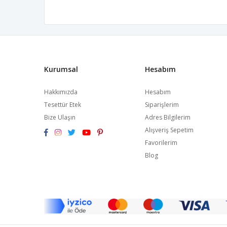
Kurumsal
Hesabım
Hakkımızda
Hesabım
Tesettür Etek
Siparişlerim
Bize Ulaşın
Adres Bilgilerim
Alışveriş Sepetim
Favorilerim
Blog