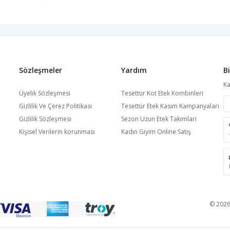
Sözleşmeler
Yardım
B
Ka
Üyelik Sözleşmesi
Tesettür Kot Etek Kombinleri
Gizlilik Ve Çerez Politikası
Tesettür Etek Kasım Kampanyaları
Gizlilik Sözleşmesi
Sezon Uzun Etek Takımları
Kişisel Verilerin korunması
Kadın Giyim Online Satış
© 2026