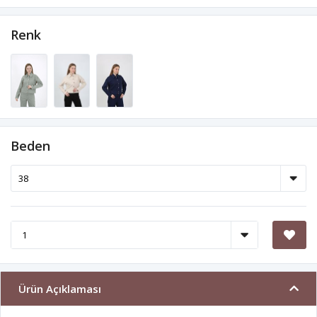
Renk
Beden
Ürün Açıklaması