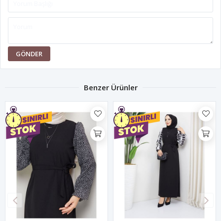
GÖNDER
Benzer Ürünler