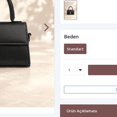
Beden
Standart
Ürün Açıklaması