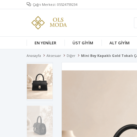
Çağrı Merkezi: 05524759234
EN YENİLER
ÜST GİYİM
ALT GİYİM
Anasayfa
Aksesuar
Diğer
Mini Boy Kapaklı Gold Tokalı 