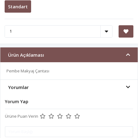
Standart
Ürün Açıklaması
Pembe Makyaj Çantası
Yorumlar
Yorum Yap
Ürüne Puan Verin