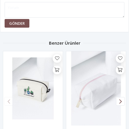
GÖNDER
Benzer Ürünler